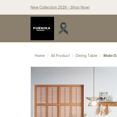
New Collection 2026 - Shop Now!
Home
All Product
Dining Table
Mobi O