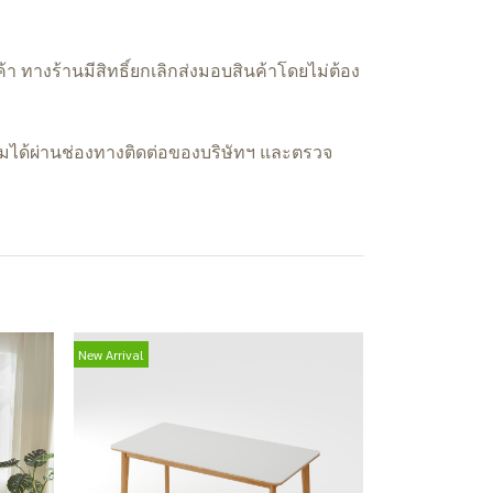
า ทางร้านมีสิทธิ์ยกเลิกส่งมอบสินค้าโดยไม่ต้อง
ติมได้ผ่านช่องทางติดต่อของบริษัทฯ และตรวจ
New Arrival