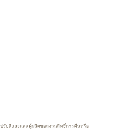
รับสีและแสง ผู้ผลิตขอสงวนสิทธิ์การคืนหรือ