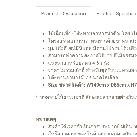
Product Description
Product Specifica
ไม้เนื้อแข็ง - โต๊ะทานอาหารทำด้วยโครงไม
โครงสร้างแน่นหนา ทนทานด้วยขาหนาถึง
มุมโต๊ะดีไซน์มินิมอล มีคานไม้รอบโต๊ะเพื
สามารถทำความสะอาดได้ง่าย สีไม้ธรรมชาต
แนะนำสำหรับบุคคล 4-6 ที่นั่ง
ราคาไม่รวมเก้าอี้ สำหรับชุดรับประทาน
โต๊ะทานอาหารมี 2 ขนาดให้เลือก
Size ขนาดสินค้า: W140cm x D85cm x H
**ลวดลายไม้ธรรมชาติ ลักษณะลวดลายต่างกันเล
----------------------------------------------------------------------------------
หมายเหตุ
สินค้าใช้เวลาดำเนินการประมาณไม่เกิน 60 ว
สีหรือลวดลายของสินค้าอาจแตกต่างกันเล็