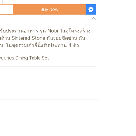
Buy Now
ะรับประทานอาหาร รุ่น Nobi วัสดุโครงสร้าง
มด้าน Sintered Stone กันรอยขีดข่วน กัน
ในชุดรวมเก้าอี้นั่งรับประทาน 4 ตัว
gories:
Dining Table Set