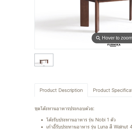
⚲
Hover to zoo
Product Description
Product Specifica
ชุดโต๊ะทานอาหารประกอบด้วย:
โต๊ะรับประทานอาหาร รุ่น Nobi 1 ตัว
เก้าอี้รับประทานอาหาร รุ่น Luna สี Walnut 4