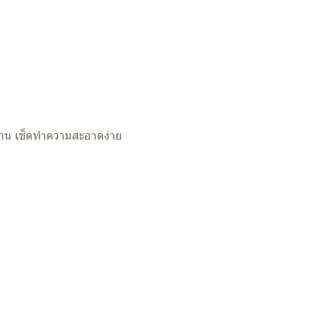
ด้นาน เช็ดทำความสะอาดง่าย